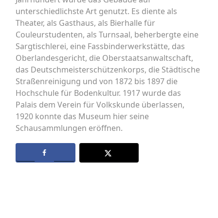
unterschiedlichste Art genutzt. Es diente als
Theater, als Gasthaus, als Bierhalle für
Couleurstudenten, als Turnsaal, beherbergte eine
Sargtischlerei, eine Fassbinderwerkstätte, das
Oberlandesgericht, die Oberstaatsanwaltschaft,
das Deutschmeisterschützenkorps, die Städtische
Straßenreinigung und von 1872 bis 1897 die
Hochschule für Bodenkultur. 1917 wurde das
Palais dem Verein für Volkskunde überlassen,
1920 konnte das Museum hier seine
Schausammlungen eröffnen.