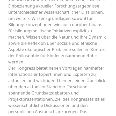
Einbeziehung aktueller Forschungsergebnisse
unterschiedlicher wissenschaftlicher Disziplinen,
um weitere Wissensgrundlagen sowohl für
Bildungskonzeptionen wie auch darüber hinaus
für bildungspolitische Initiativen explizit zu
machen. Wissen über die Natur und ihre Dynamik
sowie die Reflexion über soziale und ethische
Aspekte ökologischer Probleme sollen im Kontext
der Philosophie für Kinder zusammengeführt
werden.
Der Kongress bietet neben Vorträgen namhafter
internationaler Expertinnen und Experten zu
aktuellen und wichtigen Themen, einen Überblick
über den aktuellen Stand der Forschung,
spannende Grundsatzdebatten und
Projektpräsentationen. Ziel des Kongresses ist es
wissenschaftliche Diskussionen und den
persönlichen Austausch anzuregen. Das