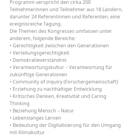
Programm verspricht den cirka 200
Teilnehmerinnen und Teilnehmer aus 18 Ländern,
darunter 24 Referentinnen und Referenten, eine
ereignisreiche Tagung.
Die Themen des Kongresses umfassen unter
anderem, folgende Bereiche:
• Gerechtigkeit zwischen den Generationen
• Verteilungsgerechtigkeit
• Demokratieverständnis
• Verantwortungskultur – Verantwortung für
zukünftige Generationen
• Community of inquiry (Forschergemeinschaft)
• Erziehung zu nachhaltiger Entwicklung
• Kritisches Denken, Kreativität und Caring
Thinking
• Beziehung Mensch – Natur
• Lebenslanges Lernen
• Bedeutung der Digitalisierung für den Umgang
mit Klimakultur