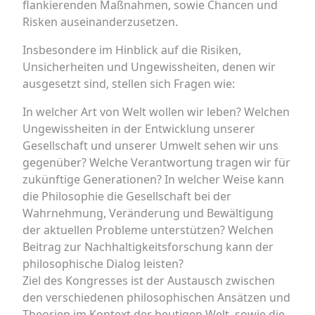
flankierenden Maßnahmen, sowie Chancen und
Risken auseinanderzusetzen.
Insbesondere im Hinblick auf die Risiken,
Unsicherheiten und Ungewissheiten, denen wir
ausgesetzt sind, stellen sich Fragen wie:
In welcher Art von Welt wollen wir leben? Welchen
Ungewissheiten in der Entwicklung unserer
Gesellschaft und unserer Umwelt sehen wir uns
gegenüber? Welche Verantwortung tragen wir für
zukünftige Generationen? In welcher Weise kann
die Philosophie die Gesellschaft bei der
Wahrnehmung, Veränderung und Bewältigung
der aktuellen Probleme unterstützen? Welchen
Beitrag zur Nachhaltigkeitsforschung kann der
philosophische Dialog leisten?
Ziel des Kongresses ist der Austausch zwischen
den verschiedenen philosophischen Ansätzen und
Theorien im Kontext der heutigen Welt, sowie die