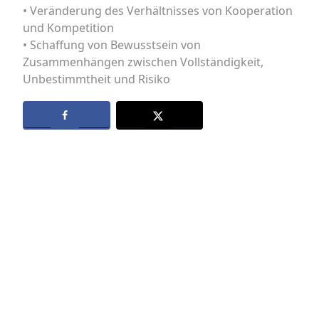
• Veränderung des Verhältnisses von Kooperation
und Kompetition
• Schaffung von Bewusstsein von
Zusammenhängen zwischen Vollständigkeit,
Unbestimmtheit und Risiko