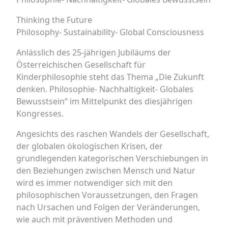
Thinking the Future
Philosophy- Sustainability- Global Consciousness
Anlässlich des 25-jährigen Jubiläums der
Österreichischen Gesellschaft für
Kinderphilosophie steht das Thema „Die Zukunft
denken. Philosophie- Nachhaltigkeit- Globales
Bewusstsein“ im Mittelpunkt des diesjährigen
Kongresses.
Angesichts des raschen Wandels der Gesellschaft,
der globalen ökologischen Krisen, der
grundlegenden kategorischen Verschiebungen in
den Beziehungen zwischen Mensch und Natur
wird es immer notwendiger sich mit den
philosophischen Voraussetzungen, den Fragen
nach Ursachen und Folgen der Veränderungen,
wie auch mit präventiven Methoden und