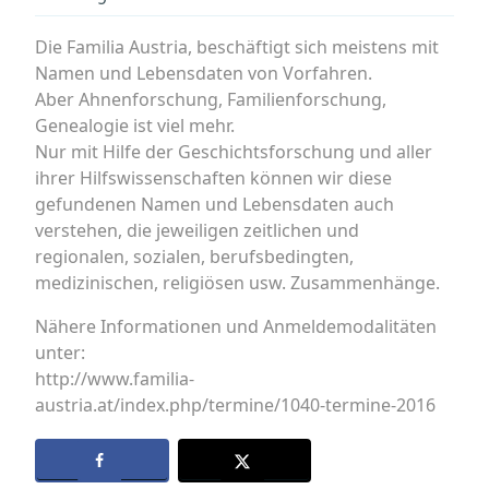
Die Familia Austria, beschäftigt sich meistens mit
Namen und Lebensdaten von Vorfahren.
Aber Ahnenforschung, Familienforschung,
Genealogie ist viel mehr.
Nur mit Hilfe der Geschichtsforschung und aller
ihrer Hilfswissenschaften können wir diese
gefundenen Namen und Lebensdaten auch
verstehen, die jeweiligen zeitlichen und
regionalen, sozialen, berufsbedingten,
medizinischen, religiösen usw. Zusammenhänge.
Nähere Informationen und Anmeldemodalitäten
unter:
http://www.familia-
austria.at/index.php/termine/1040-termine-2016