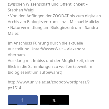
zwischen Wissenschaft und Öffentlichkeit –
Stephan Weigl
• Von den Anfängen der ZOODAT bis zum digitalen
Archiv am Biologiezentrum Linz – Michael Malicky
• Naturvermittlung am Biologiezentrum – Sandra
Malez
Im Anschluss Führung durch die aktuelle
Ausstellung Unter.Wasser.Welt – Alexandra
Aberham.
Ausklang mit Imbiss und der Möglichkeit, einen
Blick in die Sammlungen zu werfen (soweit im
Biologiezentrum aufbewahrt)
http://www.univie.ac.at/zoobot/wordpress/?
p=1514