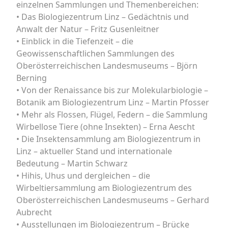
einzelnen Sammlungen und Themenbereichen:
• Das Biologiezentrum Linz – Gedächtnis und
Anwalt der Natur – Fritz Gusenleitner
• Einblick in die Tiefenzeit – die
Geowissenschaftlichen Sammlungen des
Oberösterreichischen Landesmuseums – Björn
Berning
• Von der Renaissance bis zur Molekularbiologie –
Botanik am Biologiezentrum Linz – Martin Pfosser
• Mehr als Flossen, Flügel, Federn – die Sammlung
Wirbellose Tiere (ohne Insekten) – Erna Aescht
• Die Insektensammlung am Biologiezentrum in
Linz – aktueller Stand und internationale
Bedeutung – Martin Schwarz
• Hihis, Uhus und dergleichen – die
Wirbeltiersammlung am Biologiezentrum des
Oberösterreichischen Landesmuseums – Gerhard
Aubrecht
• Ausstellungen im Biologiezentrum – Brücke