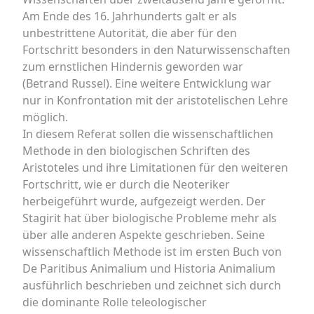
Am Ende des 16. Jahrhunderts galt er als
unbestrittene Autorität, die aber für den
Fortschritt besonders in den Naturwissenschaften
zum ernstlichen Hindernis geworden war
(Betrand Russel). Eine weitere Entwicklung war
nur in Konfrontation mit der aristotelischen Lehre
möglich.
In diesem Referat sollen die wissenschaftlichen
Methode in den biologischen Schriften des
Aristoteles und ihre Limitationen für den weiteren
Fortschritt, wie er durch die Neoteriker
herbeigeführt wurde, aufgezeigt werden. Der
Stagirit hat über biologische Probleme mehr als
über alle anderen Aspekte geschrieben. Seine
wissenschaftlich Methode ist im ersten Buch von
De Paritibus Animalium und Historia Animalium
ausführlich beschrieben und zeichnet sich durch
die dominante Rolle teleologischer