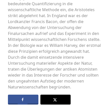
bedeutende Quantifizierung in die
wissenschaftliche Methode ein, die Aristoteles
strikt abgelehnt hat. In England war es der
Lordkanzler Francis Bacon, der offen die
Abwendung von der Untersuchung der
Finalursachen aufrief und das Experiment in den
Mittelpunkt wissenschaftlichen Forschens stellte.
In der Biologie war es William Harvey, der erstmal
diese Prinzipien erfolgreich angewandt hat.
Durch die damit einsetzende intensivere
Untersuchung materieller Aspekte der Natur,
traten die Überlegungen der antiken Atomisten
wieder in das Interesse der Forscher und sollten
den ungeahnten Aufstieg der modernen
Naturwissenschaften begründen.