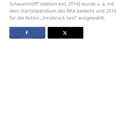
Schaumstoff“ (edition exil, 2014) wurde u. a. mit
dem Startstipendium des BKA bedacht und 2016
für die Aktion „Innsbruck liest“ ausgewählt.
Datenschutz
Kontakt