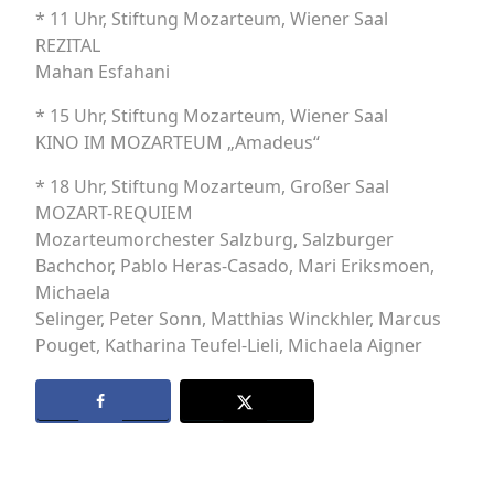
* 11 Uhr, Stiftung Mozarteum, Wiener Saal
REZITAL
Mahan Esfahani
* 15 Uhr, Stiftung Mozarteum, Wiener Saal
KINO IM MOZARTEUM „Amadeus‘‘
* 18 Uhr, Stiftung Mozarteum, Großer Saal
MOZART-REQUIEM
Mozarteumorchester Salzburg, Salzburger
Bachchor, Pablo Heras-Casado, Mari Eriksmoen,
Michaela
Selinger, Peter Sonn, Matthias Winckhler, Marcus
Pouget, Katharina Teufel-Lieli, Michaela Aigner