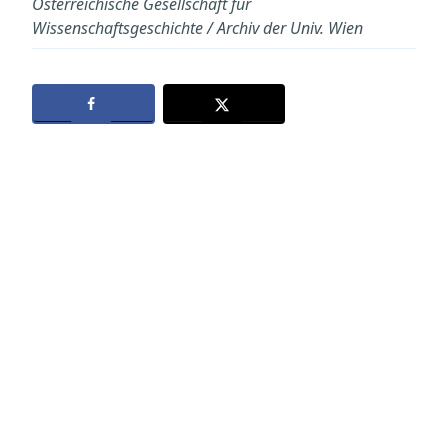
Österreichische Gesellschaft für
Wissenschaftsgeschichte / Archiv der Univ. Wien