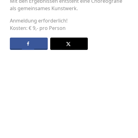
Mit den Ergebnissen entsteht eine Choreografie
als gemeinsames Kunstwerk.
Anmeldung erforderlich!
Kosten: € 9,- pro Person