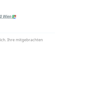
80 Wien
eich. Ihre mitgebrachten