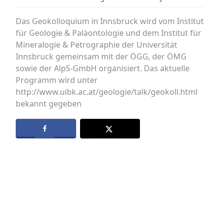
Das Geokolloquium in Innsbruck wird vom Institut
für Geologie & Paläontologie und dem Institut für
Mineralogie & Petrographie der Universität
Innsbruck gemeinsam mit der ÖGG, der ÖMG
sowie der AlpS-GmbH organisiert. Das aktuelle
Programm wird unter
http://www.uibk.ac.at/geologie/talk/geokoll.html
bekannt gegeben