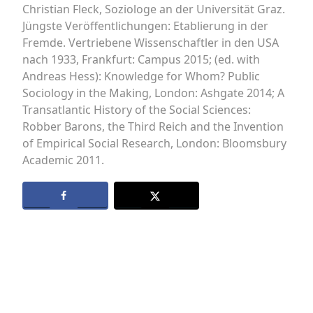
Christian Fleck, Soziologe an der Universität Graz.
Jüngste Veröffentlichungen: Etablierung in der
Fremde. Vertriebene Wissenschaftler in den USA
nach 1933, Frankfurt: Campus 2015; (ed. with
Andreas Hess): Knowledge for Whom? Public
Sociology in the Making, London: Ashgate 2014; A
Transatlantic History of the Social Sciences:
Robber Barons, the Third Reich and the Invention
of Empirical Social Research, London: Bloomsbury
Academic 2011.