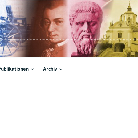
Publikationen
Archiv