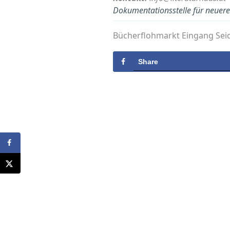
Dokumentationsstelle für neuere 
Bücherflohmarkt Eingang Sei
Share