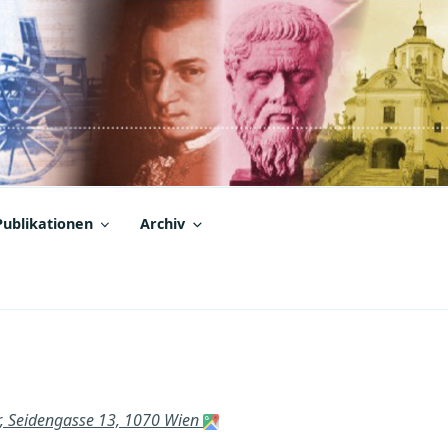
Publikationen
Archiv
ur, Seidengasse 13, 1070 Wien