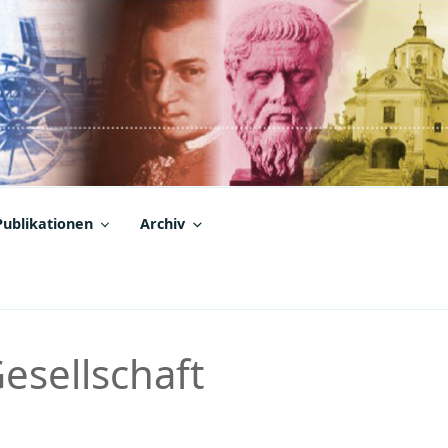
Publikationen
Archiv
esellschaft