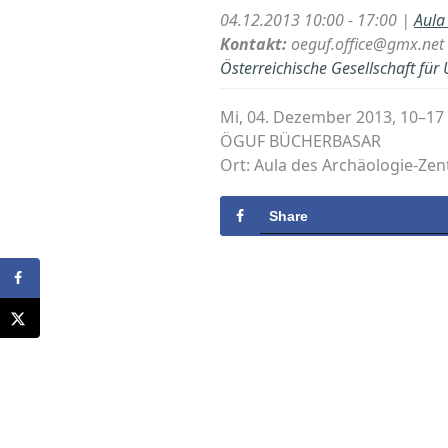
04.12.2013 10:00 - 17:00 |
Aula
Kontakt:
oeguf.office@gmx.net
Österreichische Gesellschaft für
Mi, 04. Dezember 2013, 10–17
ÖGUF BÜCHERBASAR
Ort: Aula des Archäologie-Zen
Share