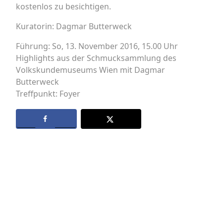
kostenlos zu besichtigen.
Kuratorin: Dagmar Butterweck
Führung: So, 13. November 2016, 15.00 Uhr
Highlights aus der Schmucksammlung des
Volkskundemuseums Wien mit Dagmar
Butterweck
Treffpunkt: Foyer