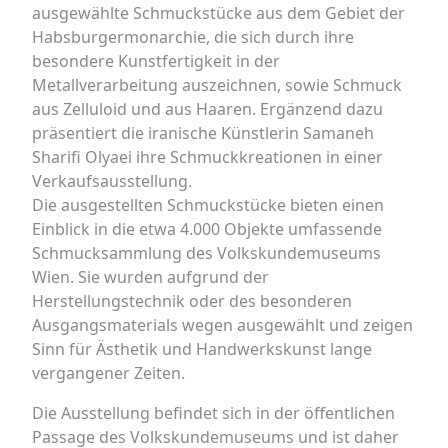
ausgewählte Schmuckstücke aus dem Gebiet der
Habsburgermonarchie, die sich durch ihre
besondere Kunstfertigkeit in der
Metallverarbeitung auszeichnen, sowie Schmuck
aus Zelluloid und aus Haaren. Ergänzend dazu
präsentiert die iranische Künstlerin Samaneh
Sharifi Olyaei ihre Schmuckkreationen in einer
Verkaufsausstellung.
Die ausgestellten Schmuckstücke bieten einen
Einblick in die etwa 4.000 Objekte umfassende
Schmucksammlung des Volkskundemuseums
Wien. Sie wurden aufgrund der
Herstellungstechnik oder des besonderen
Ausgangsmaterials wegen ausgewählt und zeigen
Sinn für Ästhetik und Handwerkskunst lange
vergangener Zeiten.
Die Ausstellung befindet sich in der öffentlichen
Passage des Volkskundemuseums und ist daher