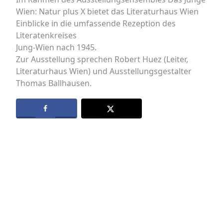
Wien: Natur plus X bietet das Literaturhaus Wien
Einblicke in die umfassende Rezeption des
Literatenkreises
Jung-Wien nach 1945.
Zur Ausstellung sprechen Robert Huez (Leiter,
Literaturhaus Wien) und Ausstellungsgestalter
Thomas Ballhausen.