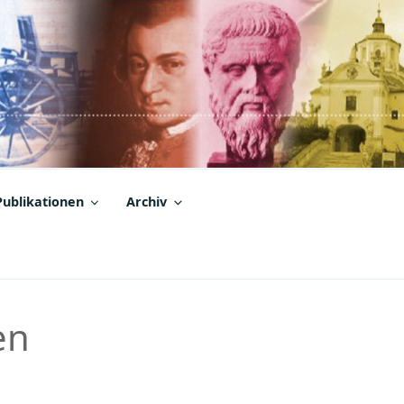
Publikationen
Archiv
en