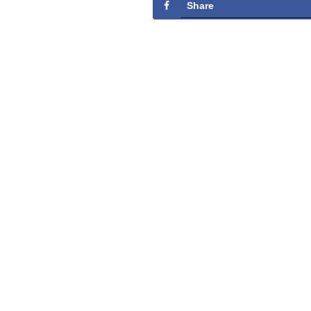
Share