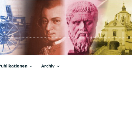
Publikationen
Archiv