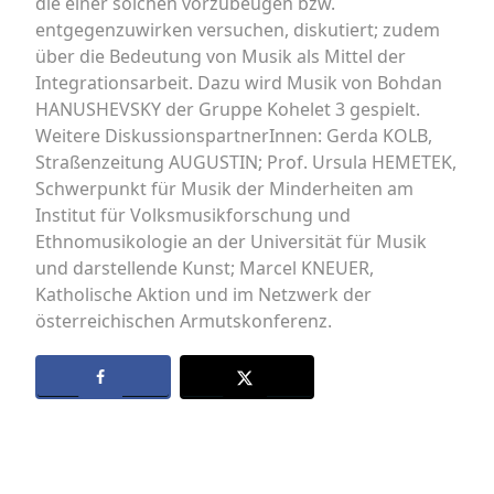
die einer solchen vorzubeugen bzw.
entgegenzuwirken versuchen, diskutiert; zudem
über die Bedeutung von Musik als Mittel der
Integrationsarbeit. Dazu wird Musik von Bohdan
HANUSHEVSKY der Gruppe Kohelet 3 gespielt.
Weitere DiskussionspartnerInnen: Gerda KOLB,
Straßenzeitung AUGUSTIN; Prof. Ursula HEMETEK,
Schwerpunkt für Musik der Minderheiten am
Institut für Volksmusikforschung und
Ethnomusikologie an der Universität für Musik
und darstellende Kunst; Marcel KNEUER,
Katholische Aktion und im Netzwerk der
österreichischen Armutskonferenz.