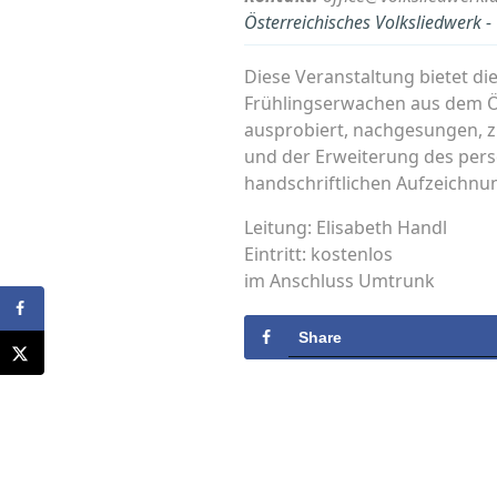
Österreichisches Volksliedwerk 
Diese Veranstaltung bietet di
Frühlingserwachen aus dem Ös
ausprobiert, nachgesungen, z
und der Erweiterung des pers
handschriftlichen Aufzeichnu
Leitung: Elisabeth Handl
Eintritt: kostenlos
im Anschluss Umtrunk
Share