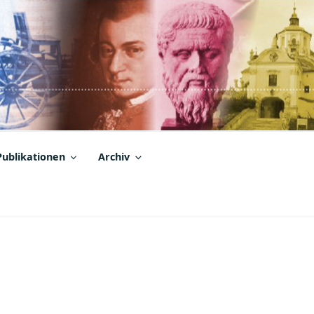
Publikationen
Archiv