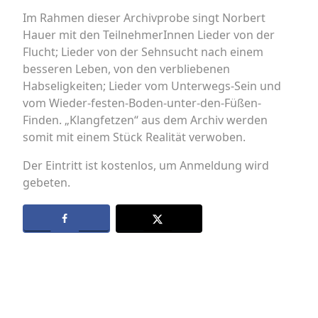
Im Rahmen dieser Archivprobe singt Norbert
Hauer mit den TeilnehmerInnen Lieder von der
Flucht; Lieder von der Sehnsucht nach einem
besseren Leben, von den verbliebenen
Habseligkeiten; Lieder vom Unterwegs-Sein und
vom Wieder-festen-Boden-unter-den-Füßen-
Finden. „Klangfetzen“ aus dem Archiv werden
somit mit einem Stück Realität verwoben.
Der Eintritt ist kostenlos, um Anmeldung wird
gebeten.