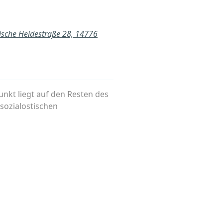
sche Heidestraße 28, 14776
unkt liegt auf den Resten des
sozialostischen