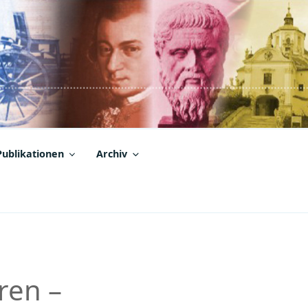
Publikationen
Archiv
ren –