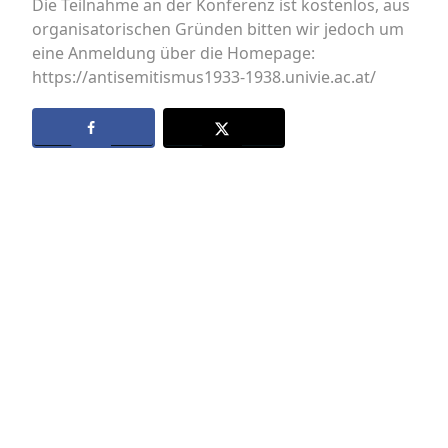
Die Teilnahme an der Konferenz ist kostenlos, aus
organisatorischen Gründen bitten wir jedoch um
eine Anmeldung über die Homepage:
https://antisemitismus1933-1938.univie.ac.at/