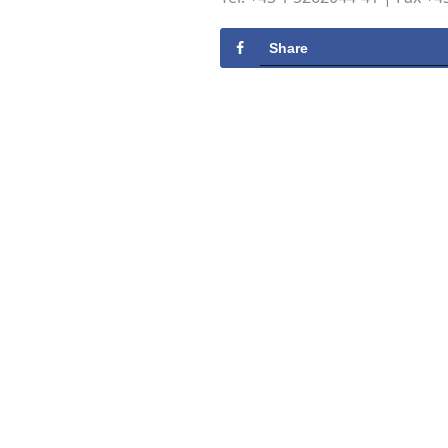
Share