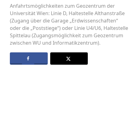
Anfahrtsmöglichkeiten zum Geozentrum der
Universität Wien: Linie D, Haltestelle Althanstraße
(Zugang über die Garage „Erdwissenschaften“
oder die „Poststiege“) oder Linie U4/U6, Haltestelle
Spittelau (Zugangsmöglichkeit zum Geozentrum
zwischen WU und Informatikzentrum).