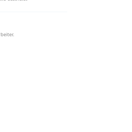
beiter.