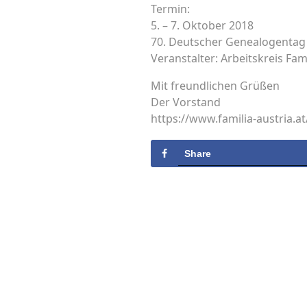
Termin:
5. – 7. Oktober 2018
70. Deutscher Genealogentag 
Veranstalter: Arbeitskreis Fa
Mit freundlichen Grüßen
Der Vorstand
https://www.familia-austria.at
Share