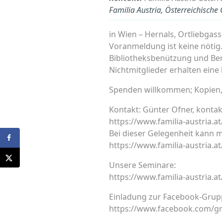
Familia Austria, Österreichische
in Wien – Hernals, Ortliebgass
Voranmeldung ist keine nötig
Bibliotheksbenützung und Ber
Nichtmitglieder erhalten eine
Spenden willkommen; Kopien,
Kontakt: Günter Ofner, kontak
https://www.familia-austria.
Bei dieser Gelegenheit kann 
https://www.familia-austria.a
Unsere Seminare:
https://www.familia-austria.a
Einladung zur Facebook-Grup
https://www.facebook.com/g