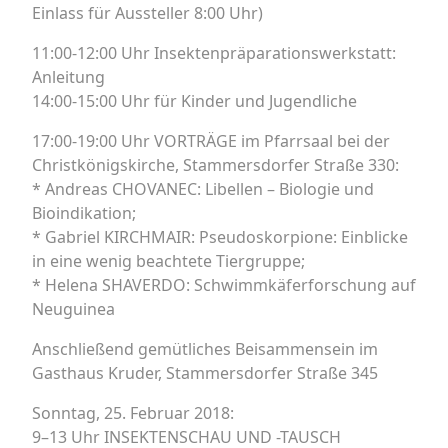
Einlass für Aussteller 8:00 Uhr)
11:00-12:00 Uhr Insektenpräparationswerkstatt:
Anleitung
14:00-15:00 Uhr für Kinder und Jugendliche
17:00-19:00 Uhr VORTRÄGE im Pfarrsaal bei der
Christkönigskirche, Stammersdorfer Straße 330:
* Andreas CHOVANEC: Libellen – Biologie und
Bioindikation;
* Gabriel KIRCHMAIR: Pseudoskorpione: Einblicke
in eine wenig beachtete Tiergruppe;
* Helena SHAVERDO: Schwimmkäferforschung auf
Neuguinea
Anschließend gemütliches Beisammensein im
Gasthaus Kruder, Stammersdorfer Straße 345
Sonntag, 25. Februar 2018:
9–13 Uhr INSEKTENSCHAU UND -TAUSCH