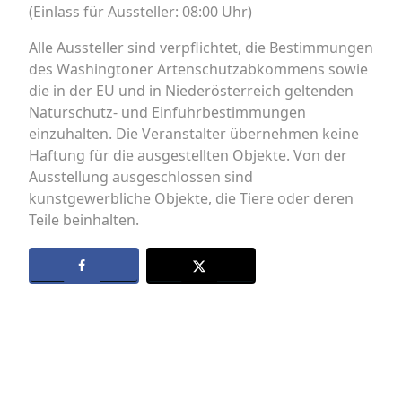
(Einlass für Aussteller: 08:00 Uhr)
Alle Aussteller sind verpflichtet, die Bestimmungen
des Washingtoner Artenschutzabkommens sowie
die in der EU und in Niederösterreich geltenden
Naturschutz- und Einfuhrbestimmungen
einzuhalten. Die Veranstalter übernehmen keine
Haftung für die ausgestellten Objekte. Von der
Ausstellung ausgeschlossen sind
kunstgewerbliche Objekte, die Tiere oder deren
Teile beinhalten.