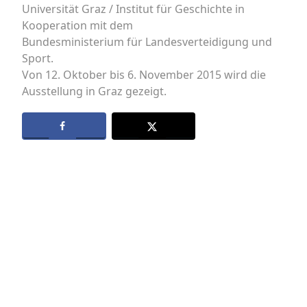
Universität Graz / Institut für Geschichte in
Kooperation mit dem
Bundesministerium für Landesverteidigung und
Sport.
Von 12. Oktober bis 6. November 2015 wird die
Ausstellung in Graz gezeigt.