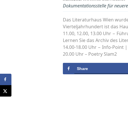
Dokumentationsstelle für neuere 
Das Literaturhaus Wien wurde 
Vierteljahrhundert ist das Ha
11.00, 12.00, 13.00 Uhr − Füh
Lernen Sie das Archiv des Lit
14.00-18.00 Uhr − Info-Point
20.00 Uhr – Poetry Slam2
Share