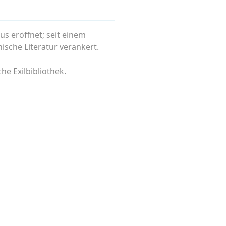
s eröffnet; seit einem
ische Literatur verankert.
he Exilbibliothek.