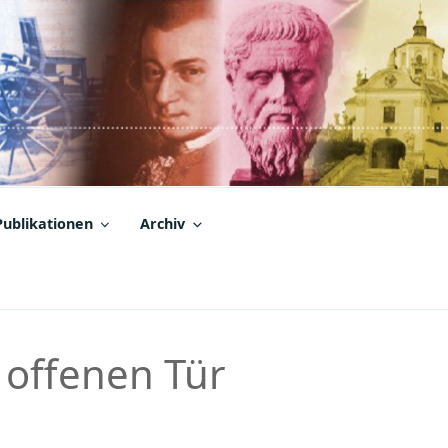
Publikationen
Archiv
 offenen Tür