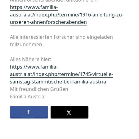
https://www.familia-
austria.at/index.php/termine/1916-anleitung-zu-
unseren-ahnenforscherabenden
Alle interessierten Forscher sind eingeladen
teilzunehmen.
Alles Nähere hier:
https://www.familia-
austria.at/index.php/termine/1745-virtuelle-
samstag-stammtische-bei-familia-austria
Mit freundlichen Grüßen
Familia Austria