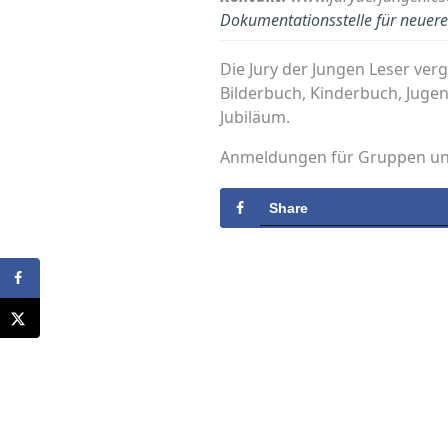
Dokumentationsstelle für neuere 
Die Jury der Jungen Leser verg
Bilderbuch, Kinderbuch, Juge
Jubiläum.
Anmeldungen für Gruppen und 
Share