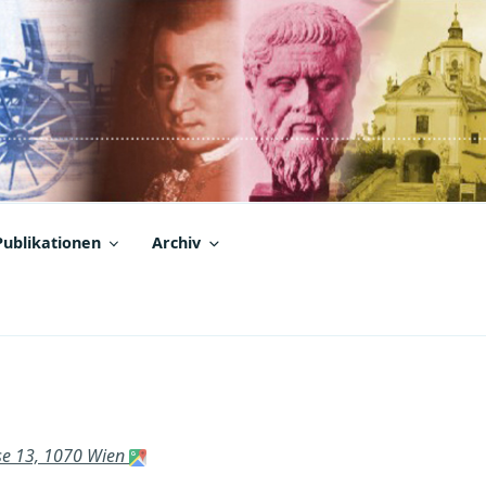
Publikationen
Archiv
sse 13, 1070 Wien