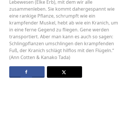
Lebewesen (Elke Erb), mit dem wir alle
zusammenleben. Sie kommt dahergespannt wie
eine rankige Pflanze, schrumpft wie ein
krampfender Muskel, hebt ab wie ein Kranich, um
in eine ferne Gegend zu fliegen. Gene werden
transportiert. Aber man kann es auch so sagen:
Schlingpflanzen umschlingen den krampfenden
Fuß, der Kranich schlägt hilflos mit den Flügeln.“
(Ann Cotten & Kanako Tada)