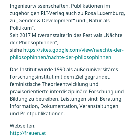
Ingenieurwissenschaften. Publikationen im
zugehörigen RLI-Verlag auch zu Rosa Luxemburg,
zu „Gender & Development“ und „Natur als
Politikum“.
Seit 2017 MitveranstalterIn des Festivals „Nächte
der Philosophinnen“,
siehe
https://sites.google.com/view/naechte-der-
philosophinnen/nächte-der-philosophinnen
Das Institut wurde 1990 als außeruniversitäres
Forschungsinstitut mit dem Ziel gegründet,
feministische Theorieentwicklung und
praxisorientierte interdisziplinäre Forschung und
Bildung zu betreiben. Leistungen sind: Beratung,
Information, Dokumentation, Veranstaltungen
und Printpublikationen.
Webseiten:
http://frauen.at