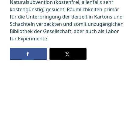
Naturalsubvention (kostenfrei, allenfalls sehr
kostengünstig) gesucht, Räumlichkeiten primär
für die Unterbringung der derzeit in Kartons und
Schachteln verpackten und somit unzugängichen
Bibliothek der Gesellschaft, aber auch als Labor
für Experimente