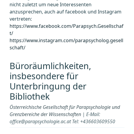
nicht zuletzt um neue Interessenten
anzusprechen, auch auf facebook und Instagram
vertreten:
https://www.facebook.com/Parapsych.Gesellschaf
t/
https://www.instagram.com/parapsycholog.gesell
schaft/
Büroräumlichkeiten,
insbesondere für
Unterbringung der
Bibliothek
Österreichische Gesellschaft für Parapsychologie und
Grenzbereiche der Wissenschaften
| E-Mail:
office@parapsychologie.ac.at Tel: +436603609550