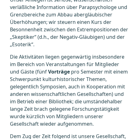
verläßliche Information über Parapsychologe und
Grenzbereiche zum Abbau abergläubischer
Überhöhungen; wir steuern einen Kurs der
Besonnenheit zwischen den Extrempositionen der
„Skeptiker“ (d.h., der Negativ-Gläubigen) und der
„Esoterik“.
Die Aktivitäten liegen gegenwärtig insbesondere
im Bereich von Veranstaltungen für Mitglieder
und Gäste (fünf
Vorträge
pro Semester mit einem
Schwerpunkt kulturhistorischer Themen,
gelegentlich Symposien, auch in Kooperation mit
anderen wissenschaftlichen Gesellschaften) und
im Betrieb einer Bibliothek; die umständehalber
lange Zeit brach gelegene Forschungstätigkeit
wurde kürzlich von Mitgliedern unserer
Gesellschaft wieder aufgenommen.
Dem Zug der Zeit folgend ist unsere Gesellschaft,