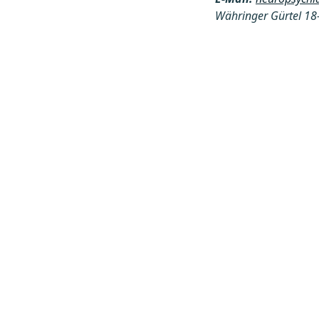
Währinger Gürtel 18