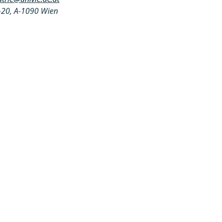
-20, A-1090 Wien