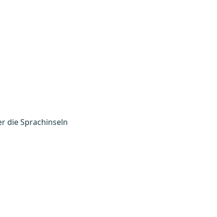
r die Sprachinseln