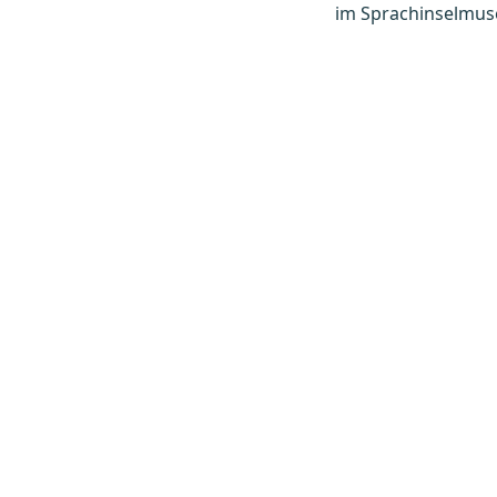
im Sprachinselmu