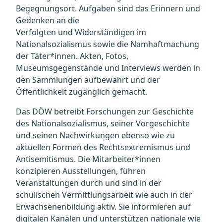
Begegnungsort. Aufgaben sind das Erinnern und
Gedenken an die
Verfolgten und Widerständigen im
Nationalsozialismus sowie die Namhaftmachung
der Täter*innen. Akten, Fotos,
Museumsgegenstände und Interviews werden in
den Sammlungen aufbewahrt und der
Öffentlichkeit zugänglich gemacht.
Das DÖW betreibt Forschungen zur Geschichte
des Nationalsozialismus, seiner Vorgeschichte
und seinen Nachwirkungen ebenso wie zu
aktuellen Formen des Rechtsextremismus und
Antisemitismus. Die Mitarbeiter*innen
konzipieren Ausstellungen, führen
Veranstaltungen durch und sind in der
schulischen Vermittlungsarbeit wie auch in der
Erwachsenenbildung aktiv. Sie informieren auf
digitalen Kanälen und unterstützen nationale wie