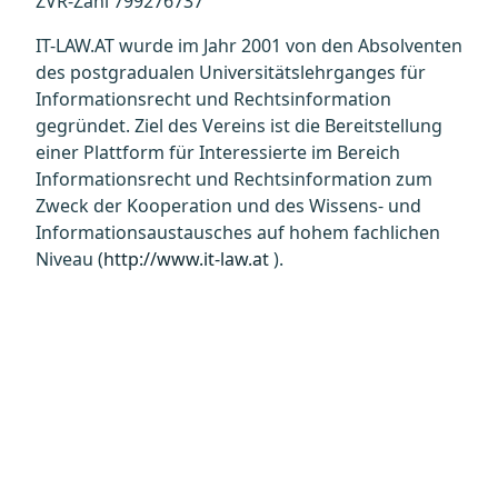
ZVR-Zahl 799276737
IT-LAW.AT wurde im Jahr 2001 von den Absolventen
des postgradualen Universitätslehrganges für
Informationsrecht und Rechtsinformation
gegründet. Ziel des Vereins ist die Bereitstellung
einer Plattform für Interessierte im Bereich
Informationsrecht und Rechtsinformation zum
Zweck der Kooperation und des Wissens- und
Informationsaustausches auf hohem fachlichen
Niveau (
http://www.it-law.at
).