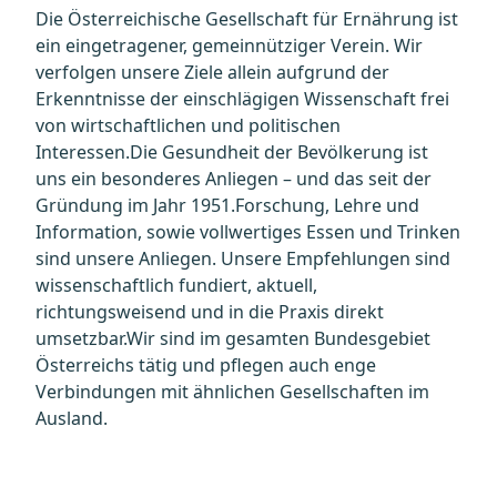
Die Österreichische Gesellschaft für Ernährung ist
ein eingetragener, gemeinnütziger Verein. Wir
verfolgen unsere Ziele allein aufgrund der
Erkenntnisse der einschlägigen Wissenschaft frei
von wirtschaftlichen und politischen
Interessen.Die Gesundheit der Bevölkerung ist
uns ein besonderes Anliegen – und das seit der
Gründung im Jahr 1951.Forschung, Lehre und
Information, sowie vollwertiges Essen und Trinken
sind unsere Anliegen. Unsere Empfehlungen sind
wissenschaftlich fundiert, aktuell,
richtungsweisend und in die Praxis direkt
umsetzbar.Wir sind im gesamten Bundesgebiet
Österreichs tätig und pflegen auch enge
Verbindungen mit ähnlichen Gesellschaften im
Ausland.