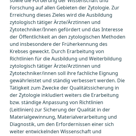
sowie die Förderung der Wissenschaft und
Forschung auf allen Gebieten der Zytologie. Zur
Erreichung dieses Zieles wird die Ausbildung
zytologisch tätiger Ärzte/Ärztinnen und
Zytotechniker/Innen gefördert und das Interesse
der Öffentlichkeit an den zytologischen Methoden
und insbesondere der Früherkennung des
Krebses geweckt. Durch Erarbeitung von
Richtlinien für die Ausbildung und Weiterbildung
zytologisch tätiger Ärzte/Arztinnen und
Zytotechniker/innen soll ihre fachliche Eignung
gewährleistet und ständig verbessert werden. Die
Tätigkeit zum Zwecke der Qualitätssicherung in
der Zytologie inkludiert weiters die Erarbeitung
bzw. ständige Anpassung von Richtlinien
(Leitlinien) zur Sicherung der Qualität in der
Materialgewinnung, Materialverarbeitung und
Diagnostik, um den Erfordernissen einer sich
weiter entwickelnden Wissenschaft und