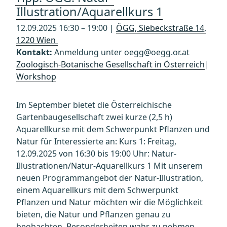
Illustration/Aquarellkurs 1
12.09.2025 16:30 – 19:00 |
ÖGG, Siebeckstraße 14,
1220 Wien
Kontakt:
Anmeldung unter oegg@oegg.or.at
Zoologisch-Botanische Gesellschaft in Österreich
|
Workshop
Im September bietet die Österreichische
Gartenbaugesellschaft zwei kurze (2,5 h)
Aquarellkurse mit dem Schwerpunkt Pflanzen und
Natur für Interessierte an: Kurs 1: Freitag,
12.09.2025 von 16:30 bis 19:00 Uhr: Natur-
Illustrationen/Natur-Aquarellkurs 1 Mit unserem
neuen Programmangebot der Natur-Illustration,
einem Aquarellkurs mit dem Schwerpunkt
Pflanzen und Natur möchten wir die Möglichkeit
bieten, die Natur und Pflanzen genau zu
beobachten, Besonderheiten wahr zu nehmen