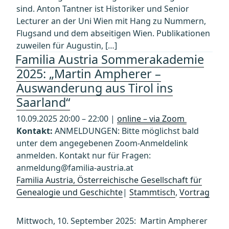
sind. Anton Tantner ist Historiker und Senior
Lecturer an der Uni Wien mit Hang zu Nummern,
Flugsand und dem abseitigen Wien. Publikationen
zuweilen für Augustin, […]
Familia Austria Sommerakademie
2025: „Martin Ampherer –
Auswanderung aus Tirol ins
Saarland“
10.09.2025 20:00 – 22:00 |
online – via Zoom
Kontakt:
ANMELDUNGEN: Bitte möglichst bald
unter dem angegebenen Zoom-Anmeldelink
anmelden. Kontakt nur für Fragen:
anmeldung@familia-austria.at
Familia Austria, Österreichische Gesellschaft für
Genealogie und Geschichte
|
Stammtisch
,
Vortrag
Mittwoch, 10. September 2025: Martin Ampherer