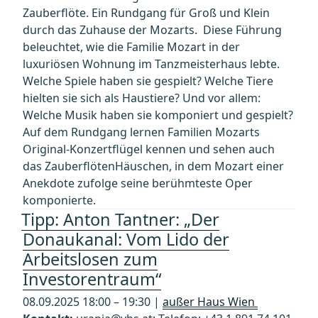
Zauberflöte. Ein Rundgang für Groß und Klein
durch das Zuhause der Mozarts. Diese Führung
beleuchtet, wie die Familie Mozart in der
luxuriösen Wohnung im Tanzmeisterhaus lebte.
Welche Spiele haben sie gespielt? Welche Tiere
hielten sie sich als Haustiere? Und vor allem:
Welche Musik haben sie komponiert und gespielt?
Auf dem Rundgang lernen Familien Mozarts
Original-Konzertflügel kennen und sehen auch
das ZauberflötenHäuschen, in dem Mozart einer
Anekdote zufolge seine berühmteste Oper
komponierte.
Tipp: Anton Tantner: „Der
Donaukanal: Vom Lido der
Arbeitslosen zum
Investorentraum“
08.09.2025 18:00 – 19:30 |
außer Haus Wien