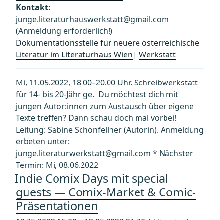
Kontakt:
junge.literaturhauswerkstatt@gmail.com
(Anmeldung erforderlich!)
Dokumentationsstelle für neuere österreichische
Literatur im Literaturhaus Wien
|
Werkstatt
Mi, 11.05.2022, 18.00–20.00 Uhr. Schreibwerkstatt
für 14- bis 20-Jährige. Du möchtest dich mit
jungen Autor:innen zum Austausch über eigene
Texte treffen? Dann schau doch mal vorbei!
Leitung: Sabine Schönfellner (Autorin). Anmeldung
erbeten unter:
junge.literaturwerkstatt@gmail.com * Nächster
Termin: Mi, 08.06.2022
Indie Comix Days mit special
guests — Comix-Market & Comic-
Präsentationen