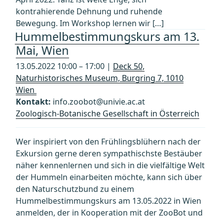
kontrahierende Dehnung und ruhende
Bewegung. Im Workshop lernen wir […]
Hummelbestimmungskurs am 13.
Mai, Wien
13.05.2022 10:00 – 17:00 |
Deck 50,
Naturhistorisches Museum, Burgring 7, 1010
Wien
Kontakt:
info.zoobot@univie.ac.at
Zoologisch-Botanische Gesellschaft in Österreich
Wer inspiriert von den Frühlingsblühern nach der
Exkursion gerne deren sympathischste Bestäuber
näher kennenlernen und sich in die vielfältige Welt
der Hummeln einarbeiten möchte, kann sich über
den Naturschutzbund zu einem
Hummelbestimmungskurs am 13.05.2022 in Wien
anmelden, der in Kooperation mit der ZooBot und