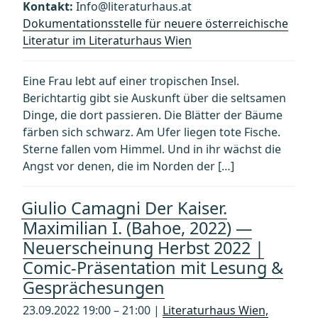
Kontakt:
Info@literaturhaus.at
Dokumentationsstelle für neuere österreichische
Literatur im Literaturhaus Wien
Eine Frau lebt auf einer tropischen Insel.
Berichtartig gibt sie Auskunft über die seltsamen
Dinge, die dort passieren. Die Blätter der Bäume
färben sich schwarz. Am Ufer liegen tote Fische.
Sterne fallen vom Himmel. Und in ihr wächst die
Angst vor denen, die im Norden der […]
Giulio Camagni Der Kaiser.
Maximilian I. (Bahoe, 2022) —
Neuerscheinung Herbst 2022 |
Comic-Präsentation mit Lesung &
Gesprächesungen
23.09.2022 19:00 – 21:00 |
Literaturhaus Wien,