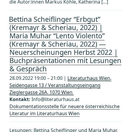
die Autor:innen Markus Köhle, Katherina […]
Bettina Scheiflinger “Erbgut”
(Kremayr & Scheriau, 2022) |
Maria Muhar “Lento Violento”
(Kremayr & Scheriau, 2022) —
Neuerscheinungen Herbst 2022 |
Buchpräsentationen mit Lesungen
& Gespräch
28.09.2022 19:00 – 21:00 |
Literaturhaus Wien,
Seidengasse 13 / Veranstaltungseingang
Zieglergasse 26A, 1070 Wien
Kontakt:
Info@literaturhaus.at
Dokumentationsstelle für neuere österreichische
Literatur im Literaturhaus Wien
Lesungen: Bettina Scheiflinger und Maria Muhar,