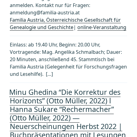
anmelden. Kontakt nur für Fragen:
anmeldung@familia-austria.at
Familia Austria, Österreichische Gesellschaft für
Genealogie und Geschichte
|
online-Veranstaltung
Einlass: ab 19.40 Uhr, Beginn: 20.00 Uhr,
Vortragende: Mag. Angelika Schmalbach; Dauer:
20 Minuten, anschließend 45. Stammtisch bei
Familia Austria (Gelegenheit für Forschungsfragen
und Lesehilfe). […]
Minu Ghedina “Die Korrektur des
Horizonts” (Otto Müller, 2022) l
Hanna Sukare “Rechermacher”
(Otto Müller, 2022) —
Neuerscheinungen Herbst 2022 |
Buchpräsentationen mit Lesungen