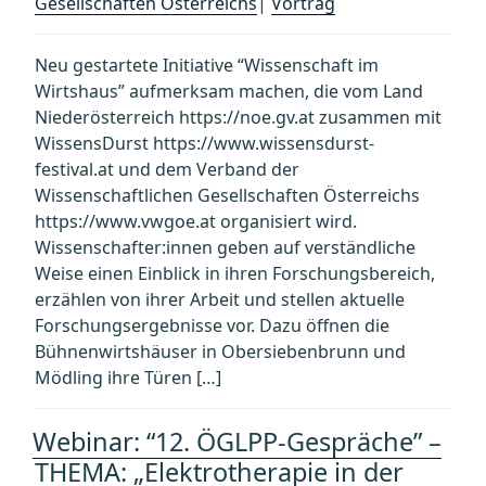
Gesellschaften Österreichs
|
Vortrag
Neu gestartete Initiative “Wissenschaft im
Wirtshaus” aufmerksam machen, die vom Land
Niederösterreich https://noe.gv.at zusammen mit
WissensDurst https://www.wissensdurst-
festival.at und dem Verband der
Wissenschaftlichen Gesellschaften Österreichs
https://www.vwgoe.at organisiert wird.
Wissenschafter:innen geben auf verständliche
Weise einen Einblick in ihren Forschungsbereich,
erzählen von ihrer Arbeit und stellen aktuelle
Forschungsergebnisse vor. Dazu öffnen die
Bühnenwirtshäuser in Obersiebenbrunn und
Mödling ihre Türen […]
Webinar: “12. ÖGLPP-Gespräche” –
THEMA: „Elektrotherapie in der