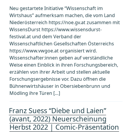
Neu gestartete Initiative “Wissenschaft im
Wirtshaus” aufmerksam machen, die vom Land
Niederösterreich https://noe.gv.at zusammen mit
WissensDurst https://www.wissensdurst-
festival.at und dem Verband der
Wissenschaftlichen Gesellschaften Österreichs
https://www.vwgoe.at organisiert wird.
Wissenschafter:innen geben auf verständliche
Weise einen Einblick in ihren Forschungsbereich,
erzählen von ihrer Arbeit und stellen aktuelle
Forschungsergebnisse vor. Dazu öffnen die
Bühnenwirtshäuser in Obersiebenbrunn und
Mödling ihre Türen […]
Franz Suess “Diebe und Laien”
(avant, 2022) Neuerscheinung
Herbst 2022 | Comic-Präsentation