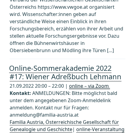
Österreichs https://www.vwgoe.at organisiert
wird. Wissenschafter:innen geben auf
verständliche Weise einen Einblick in ihren
Forschungsbereich, erzählen von ihrer Arbeit und
stellen aktuelle Forschungsergebnisse vor. Dazu
öffnen die Bühnenwirtshäuser in
Obersiebenbrunn und Mödling ihre Türen […]
Online-Sommerakademie 2022
#17: Wiener Adreßbuch Lehmann
21.09.2022 20:00 – 22:00 |
online – via Zoom
Kontakt:
ANMELDUNGEN: Bitte möglichst bald
unter dem angegebenen Zoom-Anmeldelink
anmelden. Kontakt nur für Fragen:
anmeldung@familia-austria.at
Familia Austria, Österreichische Gesellschaft für
Genealogie und Geschichte
|
online-Veranstaltung