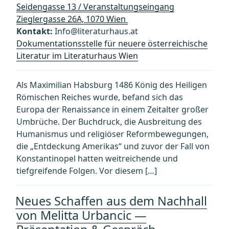
Seidengasse 13 / Veranstaltungseingang
Zieglergasse 26A, 1070 Wien
Kontakt:
Info@literaturhaus.at
Dokumentationsstelle für neuere österreichische
Literatur im Literaturhaus Wien
Als Maximilian Habsburg 1486 König des Heiligen
Römischen Reiches wurde, befand sich das
Europa der Renaissance in einem Zeitalter großer
Umbrüche. Der Buchdruck, die Ausbreitung des
Humanismus und religiöser Reformbewegungen,
die „Entdeckung Amerikas“ und zuvor der Fall von
Konstantinopel hatten weitreichende und
tiefgreifende Folgen. Vor diesem […]
Neues Schaffen aus dem Nachhall
von Melitta Urbancic —