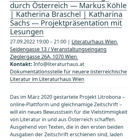
durch Österreich — Markus Köhle
| Katherina Braschel | Katharina
Sachs — Projektpräsentation mit
Lesungen
27.09.2022 19:00 – 21:00 |
Literaturhaus Wien,
Seidengasse 13 / Veranstaltungseingang
Zieglergasse 26A, 1070 Wien
Kontakt:
Info@literaturhaus.at
Dokumentationsstelle für neuere österreichische
Literatur im Literaturhaus Wien
Das im März 2020 gestartete Projekt Litrobona –
online-Plattform und gleichnamige Zeitschrift –
will ein neues Bewusstsein für die Vielstimmigkeit
von Literatur in und aus Österreich schaffen.
Ausgehend von Texten, die in den ersten beiden
Ausgaben der Zeitschrift erschienen sind, laden