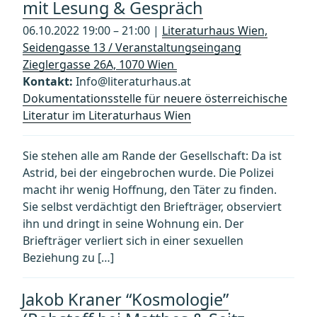
mit Lesung & Gespräch
06.10.2022 19:00 – 21:00 |
Literaturhaus Wien,
Seidengasse 13 / Veranstaltungseingang
Zieglergasse 26A, 1070 Wien
Kontakt:
Info@literaturhaus.at
Dokumentationsstelle für neuere österreichische
Literatur im Literaturhaus Wien
Sie stehen alle am Rande der Gesellschaft: Da ist
Astrid, bei der eingebrochen wurde. Die Polizei
macht ihr wenig Hoffnung, den Täter zu finden.
Sie selbst verdächtigt den Briefträger, observiert
ihn und dringt in seine Wohnung ein. Der
Briefträger verliert sich in einer sexuellen
Beziehung zu […]
Jakob Kraner “Kosmologie”