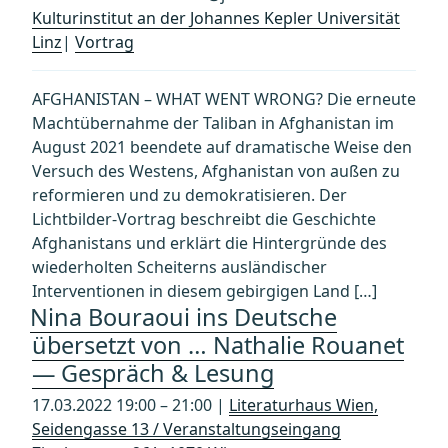
Kulturinstitut an der Johannes Kepler Universität
Linz
|
Vortrag
AFGHANISTAN – WHAT WENT WRONG? Die erneute
Machtübernahme der Taliban in Afghanistan im
August 2021 beendete auf dramatische Weise den
Versuch des Westens, Afghanistan von außen zu
reformieren und zu demokratisieren. Der
Lichtbilder-Vortrag beschreibt die Geschichte
Afghanistans und erklärt die Hintergründe des
wiederholten Scheiterns ausländischer
Interventionen in diesem gebirgigen Land […]
Nina Bouraoui ins Deutsche
übersetzt von … Nathalie Rouanet
— Gespräch & Lesung
17.03.2022 19:00 – 21:00 |
Literaturhaus Wien,
Seidengasse 13 / Veranstaltungseingang