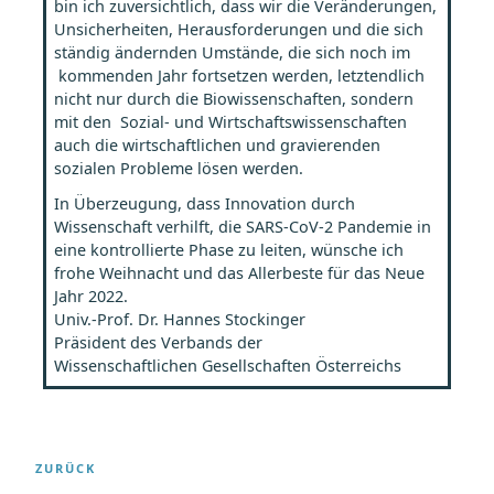
bin ich
zuversichtlich, dass wir die Veränderungen,
Unsicherheiten, Herausforderungen und die sich
ständig ändernden Umstände, die sich noch im
kommenden Jahr fortsetzen werden, letztendlich
nicht nur durch die Biowissenschaften, sondern
mit den Sozial- und Wirtschaftswissenschaften
auch die wirtschaftlichen und gravierenden
sozialen Probleme lösen werden.
In Überzeugung, dass Innovation durch
Wissenschaft verhilft, die SARS-CoV-2 Pandemie in
eine kontrollierte Phase zu leiten, wünsche ich
frohe Weihnacht und das Allerbeste für das Neue
Jahr 2022.
Univ.-Prof. Dr. Hannes Stockinger
Präsident des Verbands der
Wissenschaftlichen Gesellschaften Österreichs
Beitragsnavigation
Vorheriger
ZURÜCK