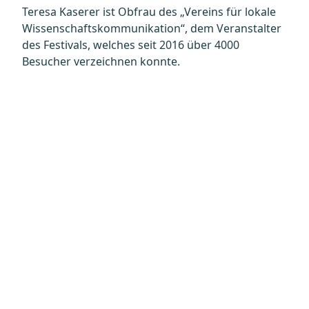
Teresa Kaserer ist Obfrau des „Vereins für lokale
Wissenschaftskommunikation“, dem Veranstalter
des Festivals, welches seit 2016 über 4000
Besucher verzeichnen konnte.
Datenschutz
Kontakt