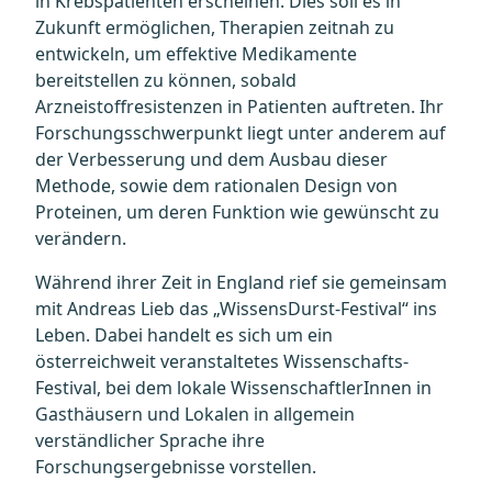
in Krebspatienten erscheinen. Dies soll es in
Zukunft ermöglichen, Therapien zeitnah zu
entwickeln, um effektive Medikamente
bereitstellen zu können, sobald
Arzneistoffresistenzen in Patienten auftreten. Ihr
Forschungsschwerpunkt liegt unter anderem auf
der Verbesserung und dem Ausbau dieser
Methode, sowie dem rationalen Design von
Proteinen, um deren Funktion wie gewünscht zu
verändern.
Während ihrer Zeit in England rief sie gemeinsam
mit Andreas Lieb das „WissensDurst-Festival“ ins
Leben. Dabei handelt es sich um ein
österreichweit veranstaltetes Wissenschafts-
Festival, bei dem lokale WissenschaftlerInnen in
Gasthäusern und Lokalen in allgemein
verständlicher Sprache ihre
Forschungsergebnisse vorstellen.