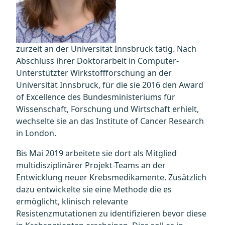
zurzeit an der Universität Innsbruck tätig. Nach
Abschluss ihrer Doktorarbeit in Computer-
Unterstützter Wirkstoffforschung an der
Universität Innsbruck, für die sie 2016 den Award
of Excellence des Bundesministeriums für
Wissenschaft, Forschung und Wirtschaft erhielt,
wechselte sie an das Institute of Cancer Research
in London.
Bis Mai 2019 arbeitete sie dort als Mitglied
multidisziplinärer Projekt-Teams an der
Entwicklung neuer Krebsmedikamente. Zusätzlich
dazu entwickelte sie eine Methode die es
ermöglicht, klinisch relevante
Resistenzmutationen zu identifizieren bevor diese