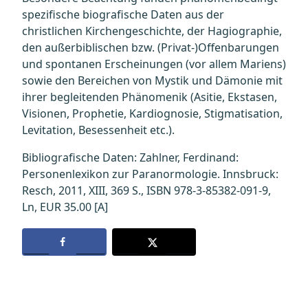
spezifische biografische Daten aus der
christlichen Kirchengeschichte, der Hagiographie,
den außerbiblischen bzw. (Privat-)Offenbarungen
und spontanen Erscheinungen (vor allem Mariens)
sowie den Bereichen von Mystik und Dämonie mit
ihrer begleitenden Phänomenik (Asitie, Ekstasen,
Visionen, Prophetie, Kardiognosie, Stigmatisation,
Levitation, Besessenheit etc.).
Bibliografische Daten: Zahlner, Ferdinand:
Personenlexikon zur Paranormologie. Innsbruck:
Resch, 2011, XIII, 369 S., ISBN 978-3-85382-091-9,
Ln, EUR 35.00 [A]