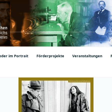
ic Societies
der im Portrait
Förderprojekte
Veranstaltungen