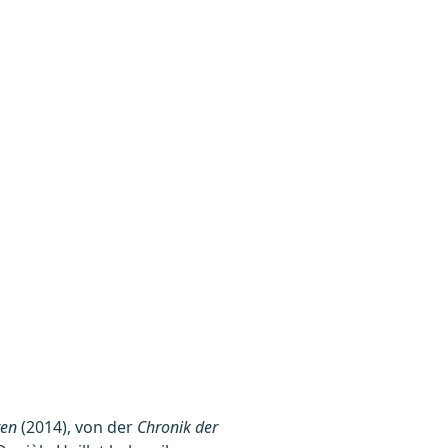
en
(2014), von der
Chronik der