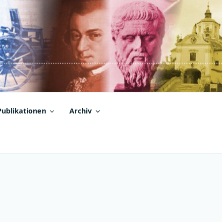
Publikationen
Archiv