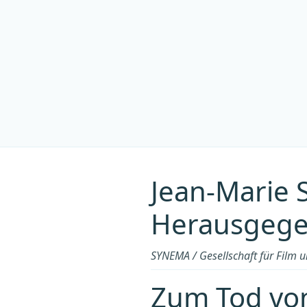
Jean-Marie 
Herausgege
SYNEMA / Gesellschaft für Film 
Zum Tod von