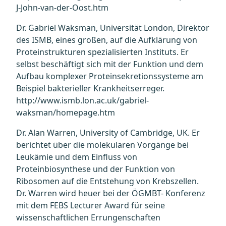
J-John-van-der-Oost.htm
Dr. Gabriel Waksman, Universität London, Direktor
des ISMB, eines großen, auf die Aufklärung von
Proteinstrukturen spezialisierten Instituts. Er
selbst beschäftigt sich mit der Funktion und dem
Aufbau komplexer Proteinsekretionssysteme am
Beispiel bakterieller Krankheitserreger.
http://www.ismb.lon.ac.uk/gabriel-
waksman/homepage.htm
Dr. Alan Warren, University of Cambridge, UK. Er
berichtet über die molekularen Vorgänge bei
Leukämie und dem Einfluss von
Proteinbiosynthese und der Funktion von
Ribosomen auf die Entstehung von Krebszellen.
Dr. Warren wird heuer bei der ÖGMBT- Konferenz
mit dem FEBS Lecturer Award für seine
wissenschaftlichen Errungenschaften