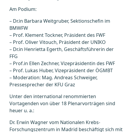
Am Podium:
– Dr.in Barbara Weitgruber, Sektionschefin im
BMWFW
– Prof. Klement Tockner, Präsident des FWF
– Prof. Oliver Vitouch, Präsident der UNIKO
– Dr.in Henrietta Egerth, Geschäftsführerin der
FFG
– Prof.in Ellen Zechner, Vizepräsidentin des FWF
– Prof. Lukas Huber, Vizepräsident der ÖGMBT
– Moderation: Mag. Andreas Schweiger,
Pressesprecher der KFU Graz
Unter den international renommierten
Vortagenden von über 18 Plenarvorträgen sind
heuer u. a.:
Dr. Erwin Wagner vom Nationalen Krebs-
Forschungszentrum in Madrid beschäftigt sich mit