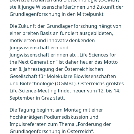
stellt junge WissenschaftlerInnen und Zukunft der
Grundlagenforschung in den Mittelpunkt
Die Zukunft der Grundlagenforschung hängt von
einer breiten Basis an fundiert ausgebildeten,
motivierten und innovativ denkenden
Jungwissenschaftlern und
Jungwissenschaftlerinnen ab. „Life Sciences for
the Next Generation“ ist daher heuer das Motto
der 8. Jahrestagung der Österreichischen
Gesellschaft für Molekulare Biowissenschaften
und Biotechnologie (ÖGMBT). Österreichs größtes
Life-Science-Meeting findet heuer vom 12. bis 14.
September in Graz statt.
Die Tagung beginnt am Montag mit einer
hochkarätigen Podiumsdiskussion und
Impulsreferaten zum Thema „Förderung der
Grundlagenforschung in Österreich“.